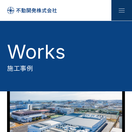
Works
施工事例