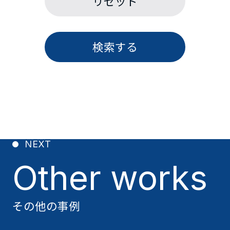
リセット
検索する
NEXT
Other works
その他の事例