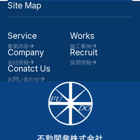
Site Map
Service
Works
事業内容
施工事例
Company
Recruit
会社情報
採用情報
Conatct Us
お問い合わせ