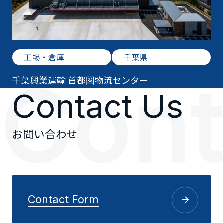
工場・倉庫
千葉県
C
o
n
千葉興業運輸 首都圏物流センター
Contact Us
お問い合わせ
Contact Form