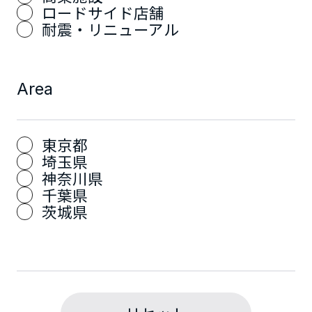
ロードサイド店舗
耐震・リニューアル
Area
東京都
埼玉県
神奈川県
千葉県
茨城県