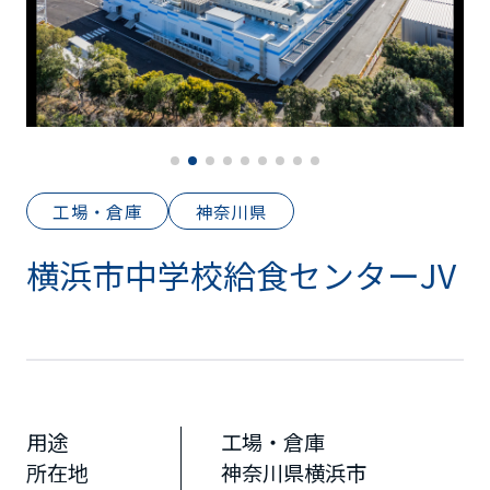
工場・倉庫
神奈川県
横浜市中学校給食センターJV
用途
工場・倉庫
所在地
神奈川県横浜市