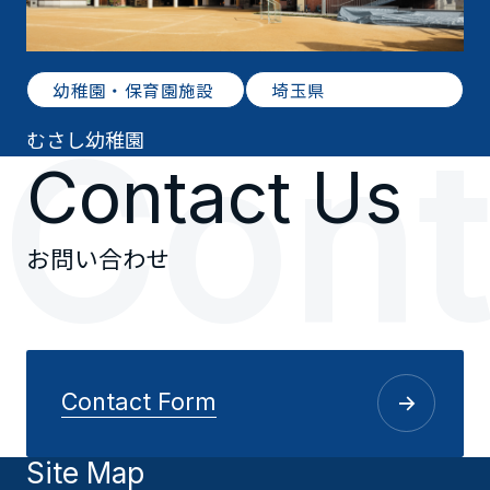
幼稚園・保育園施設
埼玉県
C
o
n
むさし幼稚園
Contact Us
お問い合わせ
Contact Form
Site Map