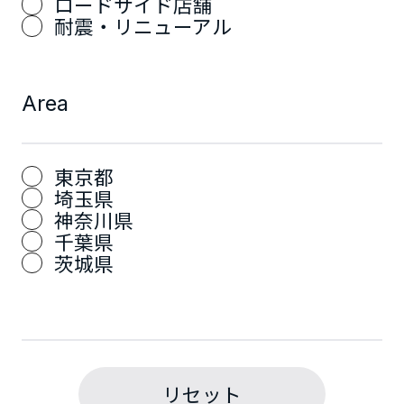
ロードサイド店舗
耐震・リニューアル
Area
東京都
埼玉県
神奈川県
千葉県
茨城県
リセット