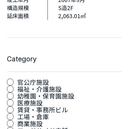
構造規模
S造2F
延床面積
2,063.01㎡
Category
官公庁施設
福祉・介護施設
幼稚園・保育園施設
医療施設
賃貸・事務所ビル
工場・倉庫
商業施設