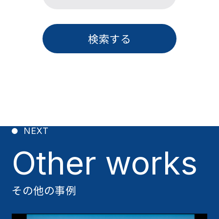
検索する
NEXT
Other works
その他の事例