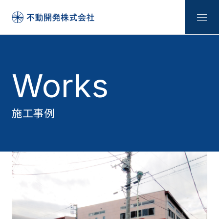
Works
施工事例