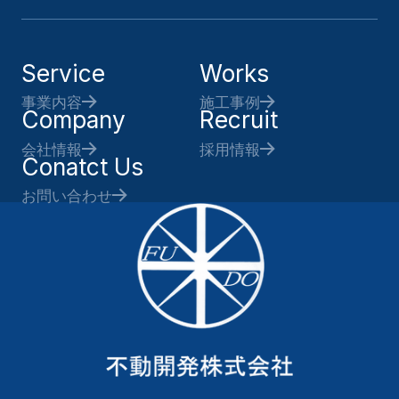
Service
Works
事業内容
施工事例
Company
Recruit
会社情報
採用情報
Conatct Us
お問い合わせ