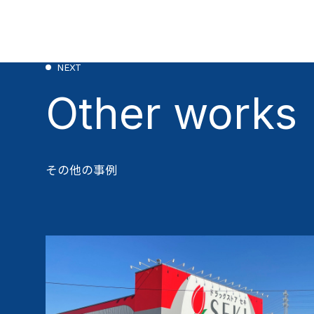
NEXT
Other works
その他の事例