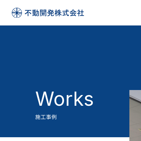
Works
施工事例