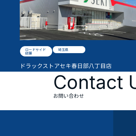
ロードサイド
埼玉県
店舗
ドラックストアセキ春日部八丁目店
Contact 
お問い合わせ