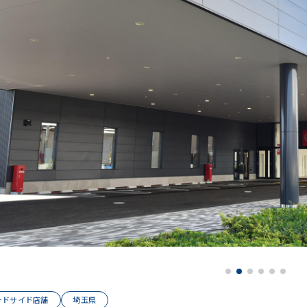
ードサイド店舗
埼玉県