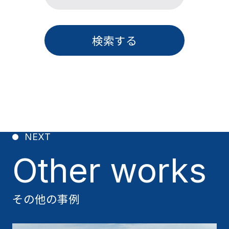
検索する
NEXT
Other works
その他の事例