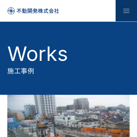
Works
施工事例