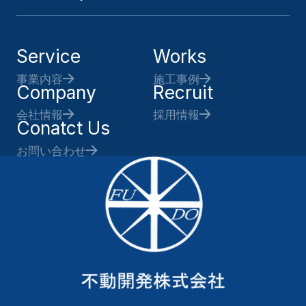
Service
Works
事業内容
施工事例
Company
Recruit
会社情報
採用情報
Conatct Us
お問い合わせ