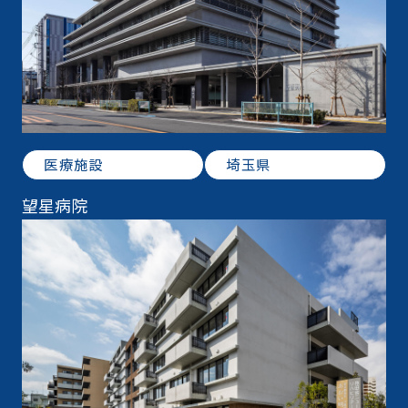
医療施設
埼玉県
望星病院