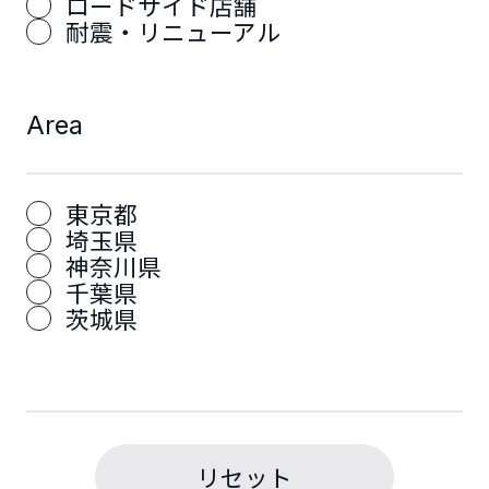
ロードサイド店舗
耐震・リニューアル
Area
東京都
埼玉県
神奈川県
千葉県
茨城県
リセット