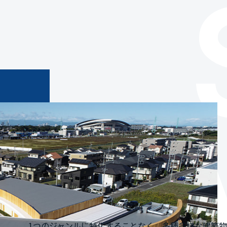
1つのジャンルに特化することなく、多種多様な建築