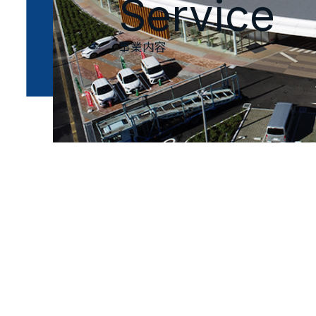
Service
事業内容