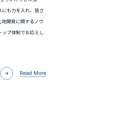
スにも力を入れ、皆さ
土地開発に関するノウ
トップ体制でお応えし
Read More