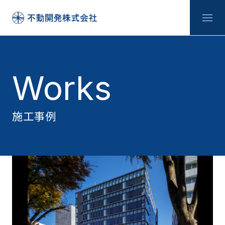
Works
施工事例