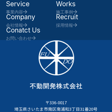
Service
Works
事業内容
施工事例
Company
Recruit
会社情報
採用情報
Conatct Us
お問い合わせ
〒336-0017
埼玉県さいたま市南区南浦和3丁目31番20号