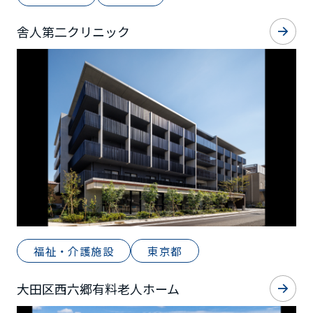
舎人第二クリニック
福祉・介護施設
東京都
大田区西六郷有料老人ホーム