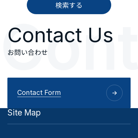
検索する
C
o
n
Contact Us
お問い合わせ
Contact Form
Site Map