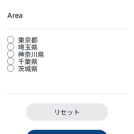
Area
東京都
埼玉県
神奈川県
千葉県
茨城県
リセット