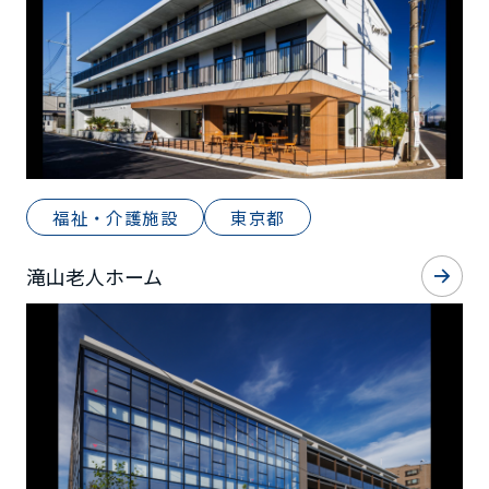
福祉・介護施設
東京都
滝山老人ホーム